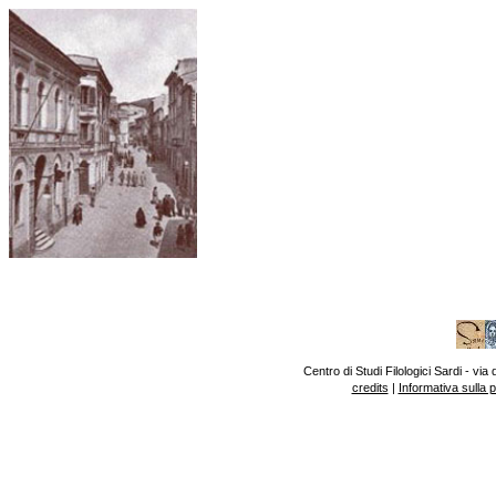
Centro di Studi Filologici Sardi - v
credits
|
Informativa sulla 