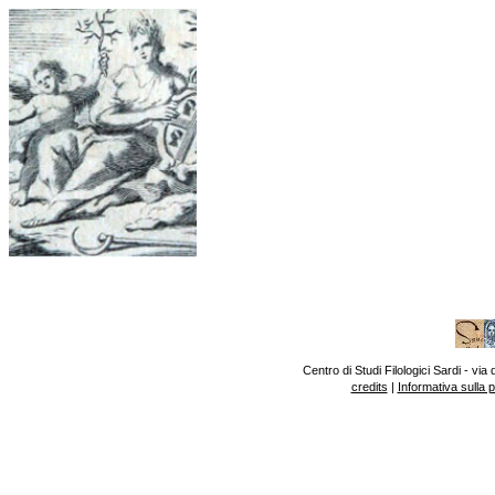
Centro di Studi Filologici Sardi - v
credits
|
Informativa sulla 