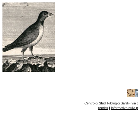
Centro di Studi Filologici Sardi - v
credits
|
Informativa sulla 