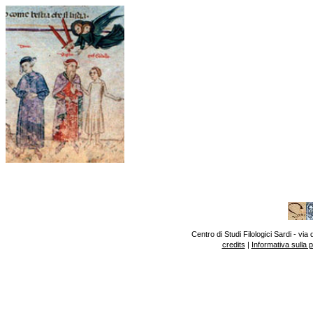
Centro di Studi Filologici Sardi - v
credits
|
Informativa sulla 