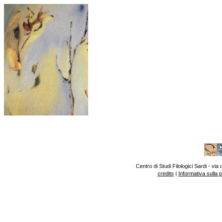
Centro di Studi Filologici Sardi - v
credits
|
Informativa sulla 