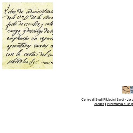
Centro di Studi Filologici Sardi - v
credits
|
Informativa sulla 