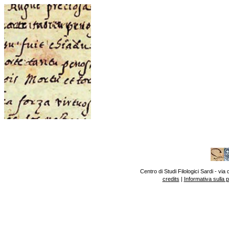
Centro di Studi Filologici Sardi - v
credits
|
Informativa sulla 