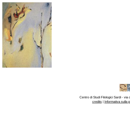
Centro di Studi Filologici Sardi - v
credits
|
Informativa sulla 