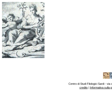
Centro di Studi Filologici Sardi - v
credits
|
Informativa sulla 