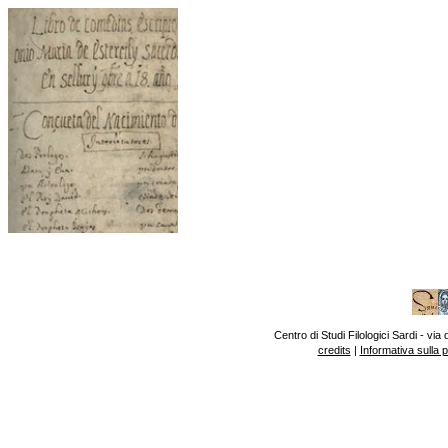
Centro di Studi Filologici Sardi - v
credits
|
Informativa sulla 