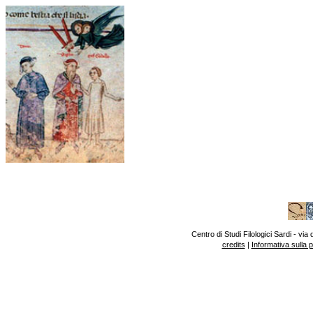
Centro di Studi Filologici Sardi - v
credits
|
Informativa sulla 