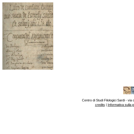
Centro di Studi Filologici Sardi - v
credits
|
Informativa sulla 