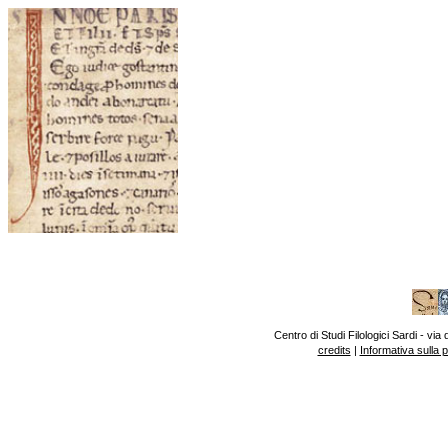
Centro di Studi Filologici Sardi - v
credits
|
Informativa sulla 