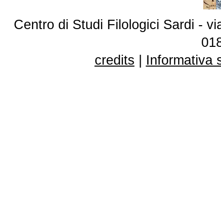
Centro di Studi Filologici Sardi - 
01
credits
|
Informativa 