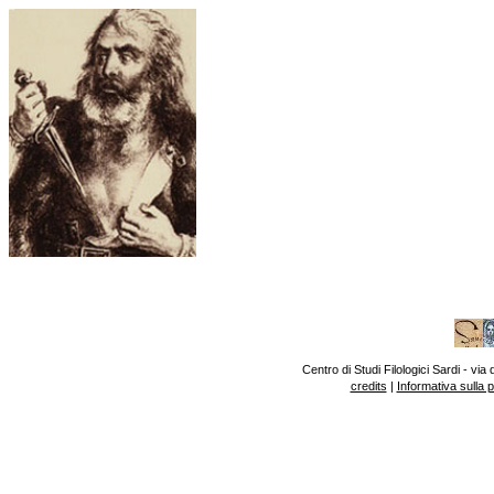
Centro di Studi Filologici Sardi - v
credits
|
Informativa sulla 