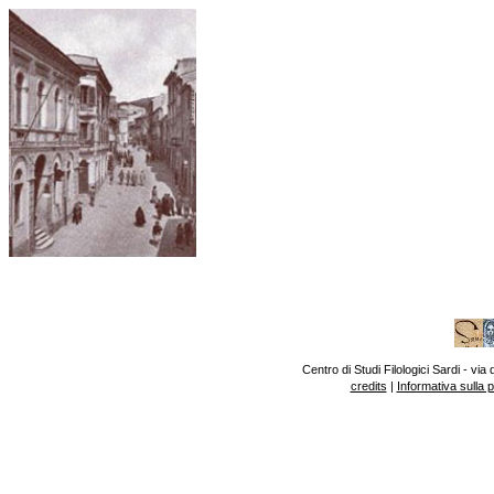
Centro di Studi Filologici Sardi - v
credits
|
Informativa sulla 