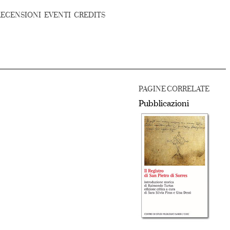
RECENSIONI
EVENTI
CREDITS
PAGINE CORRELATE
Pubblicazioni