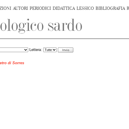
ZIONI
AUTORI
PERIODICI
DIDATTICA
LESSICO
BIBLIOGRAFIA
Lettera:
ietro di Sorres