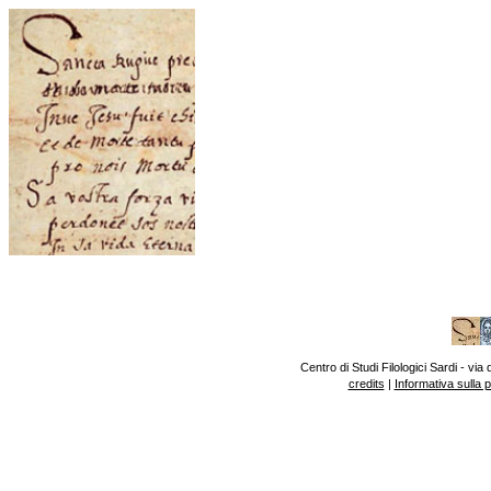
Centro di Studi Filologici Sardi - v
credits
|
Informativa sulla 