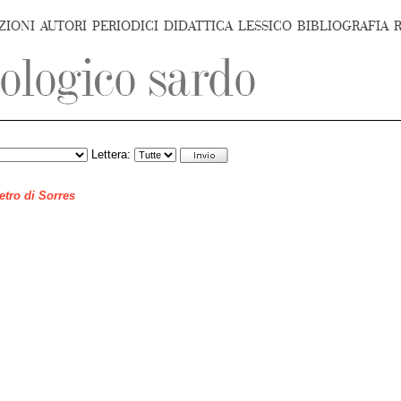
ZIONI
AUTORI
PERIODICI
DIDATTICA
LESSICO
BIBLIOGRAFIA
Lettera:
ietro di Sorres