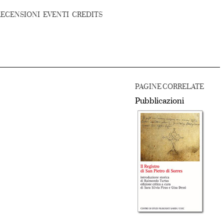
RECENSIONI
EVENTI
CREDITS
PAGINE CORRELATE
Pubblicazioni