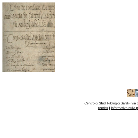
Centro di Studi Filologici Sardi - v
credits
|
Informativa sulla 