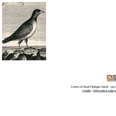
Centro di Studi Filologici Sardi - v
credits
|
Informativa sulla 