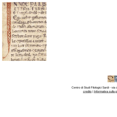
Centro di Studi Filologici Sardi - v
credits
|
Informativa sulla 