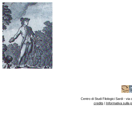
Centro di Studi Filologici Sardi - v
credits
|
Informativa sulla 