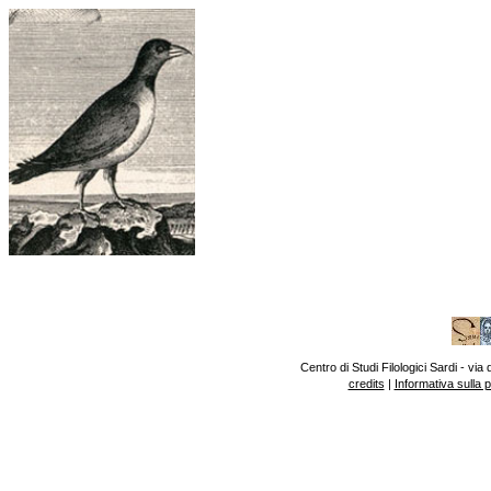
Centro di Studi Filologici Sardi - v
credits
|
Informativa sulla 