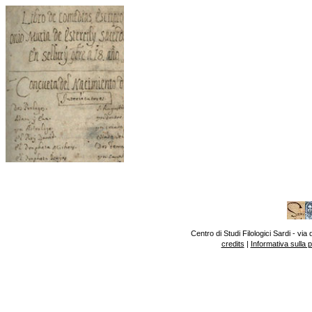
Centro di Studi Filologici Sardi - v
credits
|
Informativa sulla 