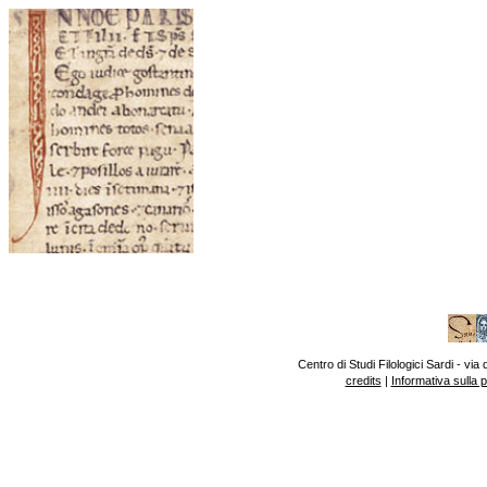
Centro di Studi Filologici Sardi - v
credits
|
Informativa sulla 