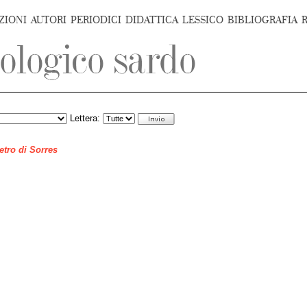
ZIONI
AUTORI
PERIODICI
DIDATTICA
LESSICO
BIBLIOGRAFIA
Lettera:
ietro di Sorres