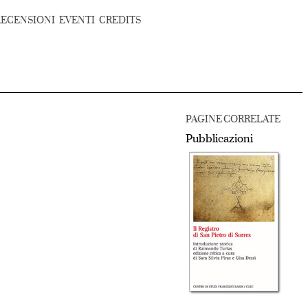
RECENSIONI
EVENTI
CREDITS
PAGINE CORRELATE
Pubblicazioni