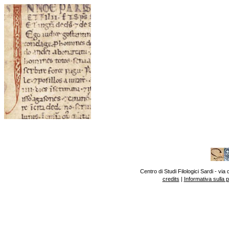
Centro di Studi Filologici Sardi - v
credits
|
Informativa sulla 