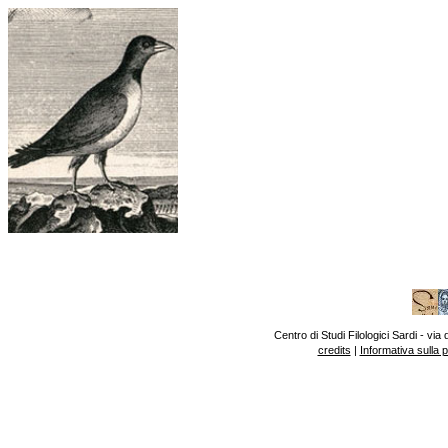
Centro di Studi Filologici Sardi - v
credits
|
Informativa sulla 