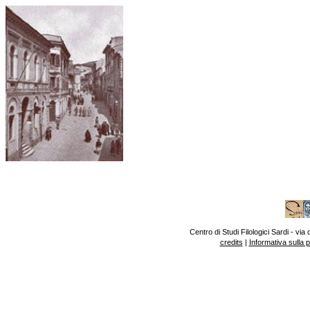
Centro di Studi Filologici Sardi - v
credits
|
Informativa sulla 