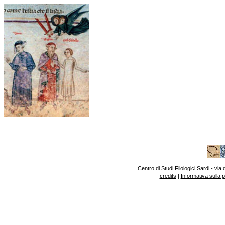
Centro di Studi Filologici Sardi - v
credits
|
Informativa sulla 