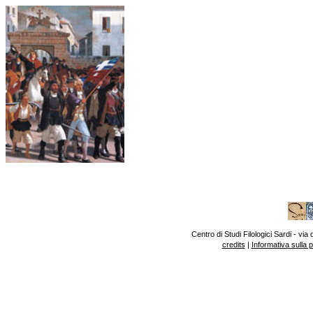
Centro di Studi Filologici Sardi - v
credits
|
Informativa sulla 