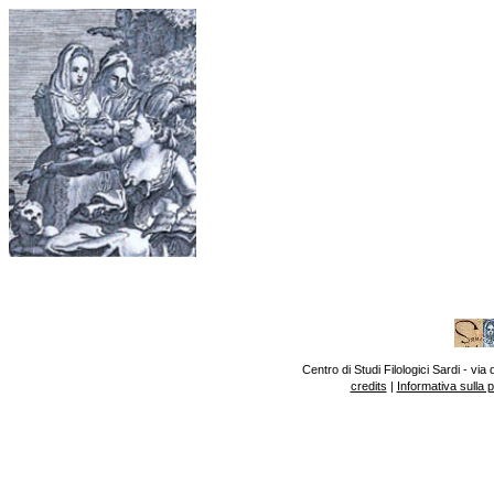
Centro di Studi Filologici Sardi - v
credits
|
Informativa sulla 