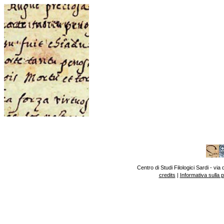
Centro di Studi Filologici Sardi - v
credits
|
Informativa sulla 