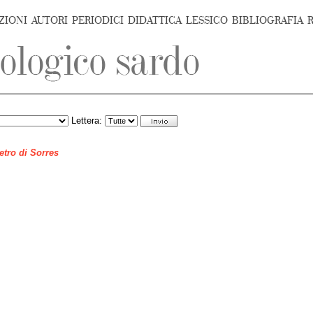
ZIONI
AUTORI
PERIODICI
DIDATTICA
LESSICO
BIBLIOGRAFIA
Lettera:
ietro di Sorres