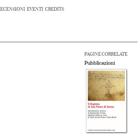
RECENSIONI
EVENTI
CREDITS
PAGINE CORRELATE
Pubblicazioni