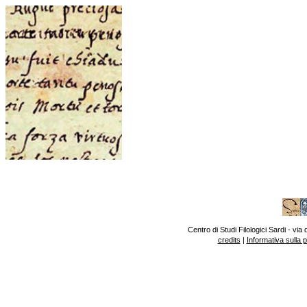
Centro di Studi Filologici Sardi - v
credits
|
Informativa sulla 