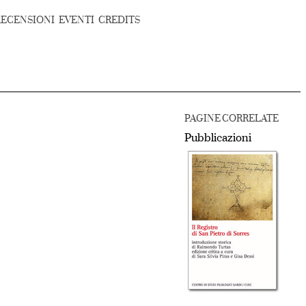
RECENSIONI
EVENTI
CREDITS
PAGINE CORRELATE
Pubblicazioni