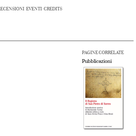
RECENSIONI
EVENTI
CREDITS
PAGINE CORRELATE
Pubblicazioni