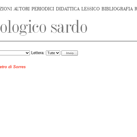
ZIONI
AUTORI
PERIODICI
DIDATTICA
LESSICO
BIBLIOGRAFIA
Lettera:
ietro di Sorres