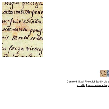
Centro di Studi Filologici Sardi - v
credits
|
Informativa sulla 