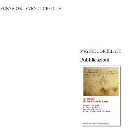
RECENSIONI
EVENTI
CREDITS
PAGINE CORRELATE
Pubblicazioni