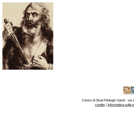
Centro di Studi Filologici Sardi - v
credits
|
Informativa sulla 