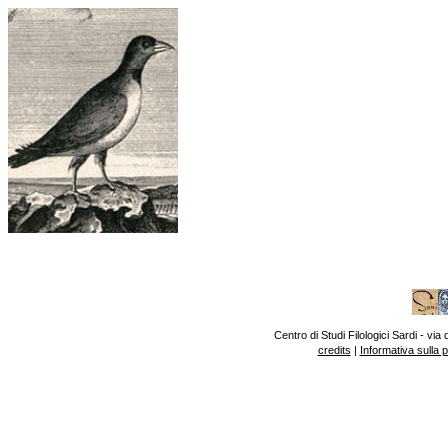
Centro di Studi Filologici Sardi - v
credits
|
Informativa sulla 