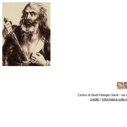
Centro di Studi Filologici Sardi - v
credits
|
Informativa sulla 