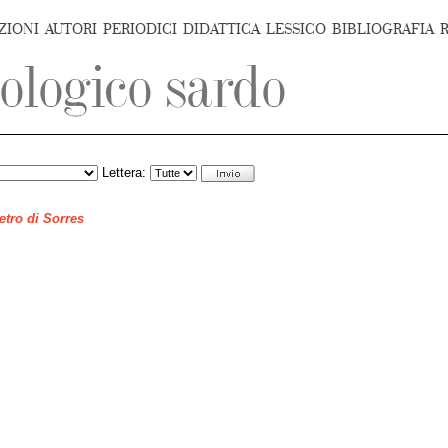
ZIONI
AUTORI
PERIODICI
DIDATTICA
LESSICO
BIBLIOGRAFIA
Lettera:
ietro di Sorres