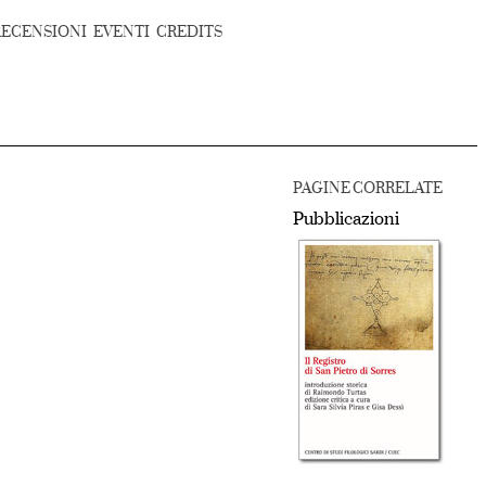
RECENSIONI
EVENTI
CREDITS
PAGINE CORRELATE
Pubblicazioni