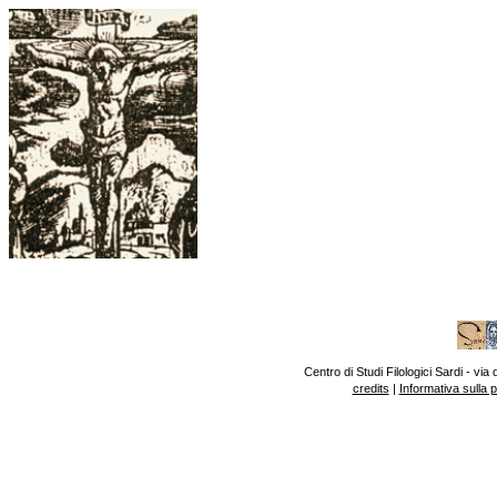
Centro di Studi Filologici Sardi - v
credits
|
Informativa sulla 