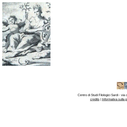
Centro di Studi Filologici Sardi - v
credits
|
Informativa sulla 