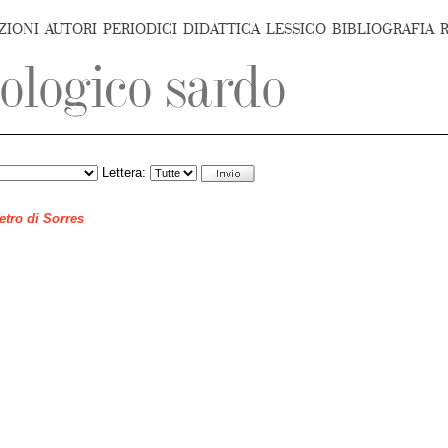
ZIONI
AUTORI
PERIODICI
DIDATTICA
LESSICO
BIBLIOGRAFIA
Lettera:
ietro di Sorres