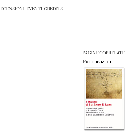
RECENSIONI
EVENTI
CREDITS
PAGINE CORRELATE
Pubblicazioni