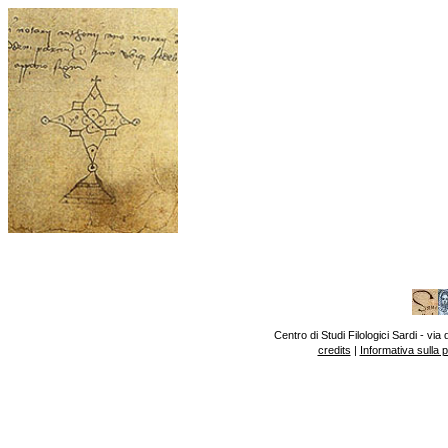
Centro di Studi Filologici Sardi - v
credits
|
Informativa sulla 