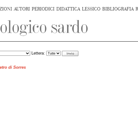
ZIONI
AUTORI
PERIODICI
DIDATTICA
LESSICO
BIBLIOGRAFIA
Lettera:
ietro di Sorres