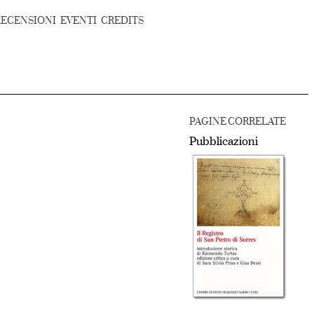
RECENSIONI
EVENTI
CREDITS
PAGINE CORRELATE
Pubblicazioni