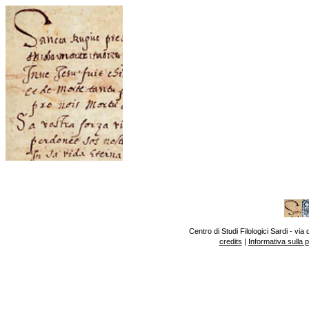
Centro di Studi Filologici Sardi - v
credits
|
Informativa sulla 